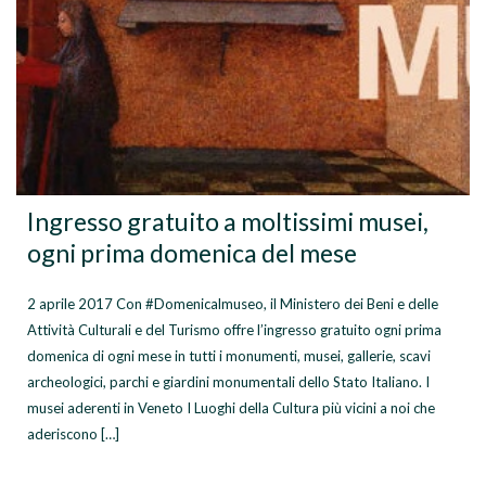
Ingresso gratuito a moltissimi musei,
ogni prima domenica del mese
2 aprile 2017 Con #Domenicalmuseo, il Ministero dei Beni e delle
Attività Culturali e del Turismo offre l’ingresso gratuito ogni prima
domenica di ogni mese in tutti i monumenti, musei, gallerie, scavi
archeologici, parchi e giardini monumentali dello Stato Italiano. I
musei aderenti in Veneto I Luoghi della Cultura più vicini a noi che
aderiscono […]