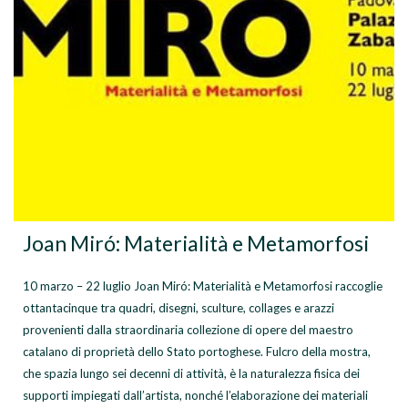
Joan Miró: Materialità e Metamorfosi
10 marzo – 22 luglio Joan Miró: Materialità e Metamorfosi raccoglie
ottantacinque tra quadri, disegni, sculture, collages e arazzi
provenienti dalla straordinaria collezione di opere del maestro
catalano di proprietà dello Stato portoghese. Fulcro della mostra,
che spazia lungo sei decenni di attività, è la naturalezza fisica dei
supporti impiegati dall’artista, nonché l’elaborazione dei materiali