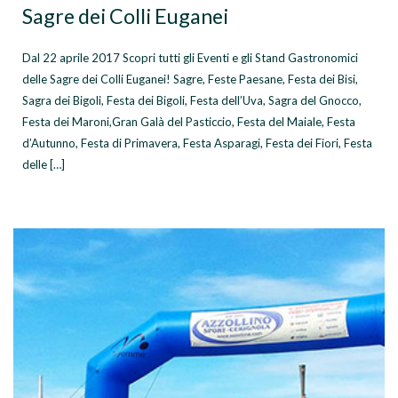
Sagre dei Colli Euganei
Dal 22 aprile 2017 Scopri tutti gli Eventi e gli Stand Gastronomici
delle Sagre dei Colli Euganei! Sagre, Feste Paesane, Festa dei Bisi,
Sagra dei Bigoli, Festa dei Bigoli, Festa dell’Uva, Sagra del Gnocco,
Festa dei Maroni,Gran Galà del Pasticcio, Festa del Maiale, Festa
d’Autunno, Festa di Primavera, Festa Asparagi, Festa dei Fiori, Festa
delle […]