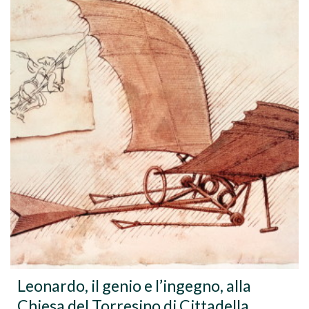
Leonardo, il genio e l’ingegno, alla
Chiesa del Torresino di Cittadella