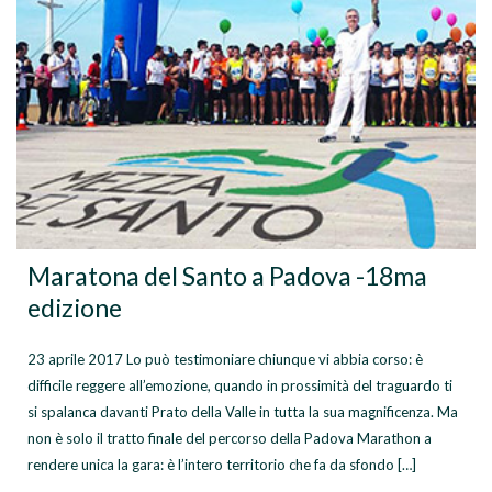
Maratona del Santo a Padova -18ma
edizione
23 aprile 2017 Lo può testimoniare chiunque vi abbia corso: è
difficile reggere all’emozione, quando in prossimità del traguardo ti
si spalanca davanti Prato della Valle in tutta la sua magnificenza. Ma
non è solo il tratto finale del percorso della Padova Marathon a
rendere unica la gara: è l’intero territorio che fa da sfondo […]