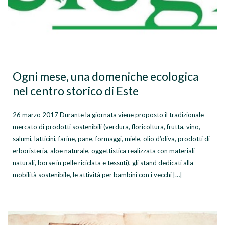
Ogni mese, una domeniche ecologica
nel centro storico di Este
26 marzo 2017 Durante la giornata viene proposto il tradizionale
mercato di prodotti sostenibili (verdura, floricoltura, frutta, vino,
salumi, latticini, farine, pane, formaggi, miele, olio d’oliva, prodotti di
erboristeria, aloe naturale, oggettistica realizzata con materiali
naturali, borse in pelle riciclata e tessuti), gli stand dedicati alla
mobilità sostenibile, le attività per bambini con i vecchi […]