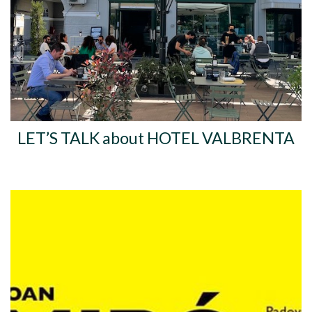
LET’S TALK about HOTEL VALBRENTA