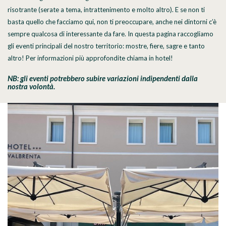
risotrante (serate a tema, intrattenimento e molto altro). E se non ti
basta quello che facciamo qui, non ti preoccupare, anche nei dintorni c’è
sempre qualcosa di interessante da fare. In questa pagina raccogliamo
gli eventi principali del nostro territorio: mostre, fiere, sagre e tanto
altro! Per informazioni più approfondite chiama in hotel!
NB: gli eventi potrebbero subire variazioni indipendenti dalla
nostra volontà.