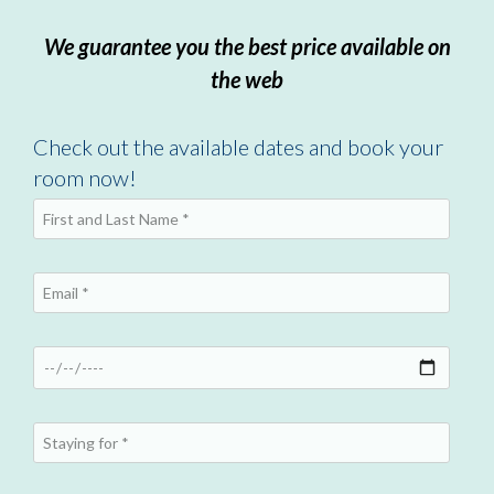
We guarantee you the best price available on
the web
Check out the available dates and book your
room now!