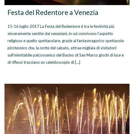
Festa del Redentore a Venezia
15-16 luglio 2017 La Festa del Redentore è tra le festività più
sinceramente sentite dai veneziani, in cui convivono l’aspetto
religioso e quello spettacolare, grazie al fantasmagorico spettacolo
pirotecnico che, la notte del sabato, attrae migliaia di visitatori:
sull’inimitabile palcoscenico del Bacino di San Marco giochi di luce e
di riflessi tracciano un caleidoscopio di […]