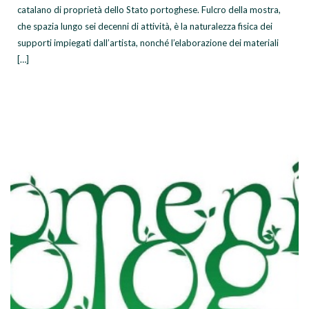
catalano di proprietà dello Stato portoghese. Fulcro della mostra,
che spazia lungo sei decenni di attività, è la naturalezza fisica dei
supporti impiegati dall’artista, nonché l’elaborazione dei materiali
[…]