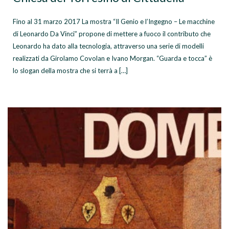
Fino al 31 marzo 2017 La mostra “Il Genio e l’Ingegno – Le macchine
di Leonardo Da Vinci” propone di mettere a fuoco il contributo che
Leonardo ha dato alla tecnologia, attraverso una serie di modelli
realizzati da Girolamo Covolan e Ivano Morgan. “Guarda e tocca” è
lo slogan della mostra che si terrà a […]