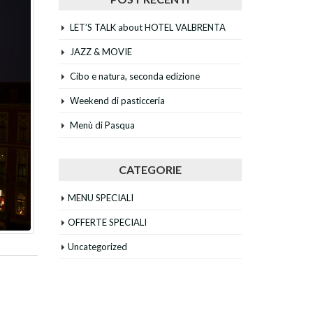
LET’S TALK about HOTEL VALBRENTA
JAZZ & MOVIE
Cibo e natura, seconda edizione
Weekend di pasticceria
Menù di Pasqua
CATEGORIE
MENU SPECIALI
OFFERTE SPECIALI
Uncategorized