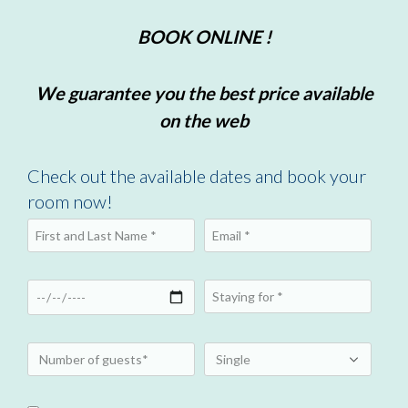
BOOK ONLINE !
We guarantee you the best price available
on the web
Check out the available dates and book your
room now!