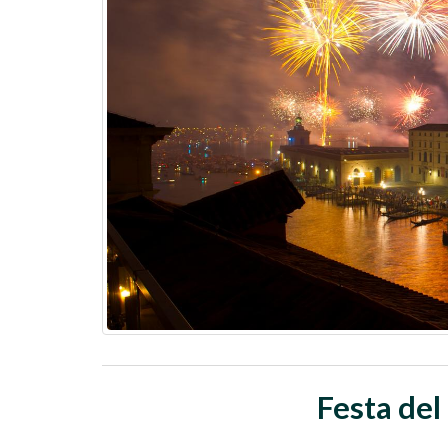
Festa del