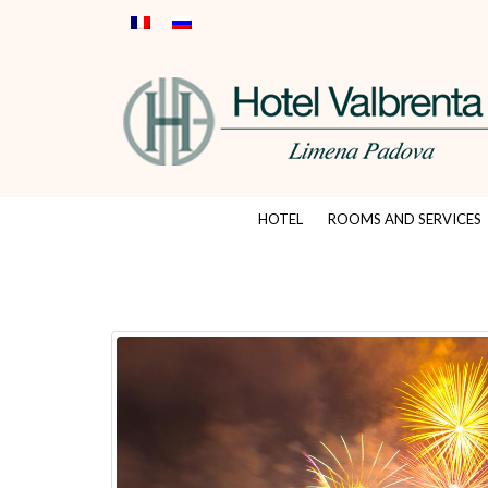
HOTEL
ROOMS AND SERVICES