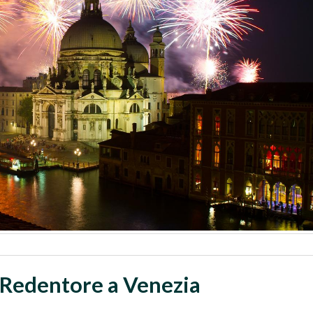
 Redentore a Venezia