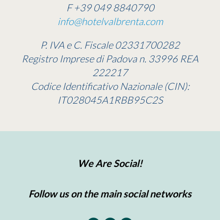
F +39 049 8840790
info@hotelvalbrenta.com
P. IVA e C. Fiscale 02331700282
Registro Imprese di Padova n. 33996 REA
222217
Codice Identificativo Nazionale (CIN):
IT028045A1RBB95C2S
We Are Social!
Follow us on the main social networks