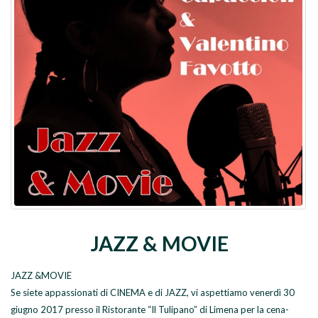
JAZZ & MOVIE
JAZZ &MOVIE
Se siete appassionati di CINEMA e di JAZZ, vi aspettiamo venerdì 30
giugno 2017 presso il Ristorante “Il Tulipano” di Limena per la cena-