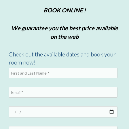
BOOK ONLINE !
We guarantee you the best price available
on the web
Check out the available dates and book your
room now!