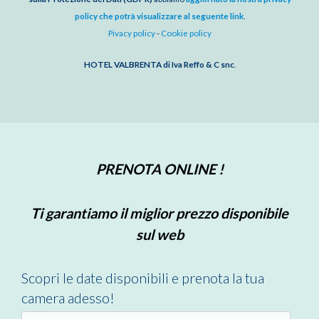
policy che potrà visualizzare al seguente link
.
Pivacy policy
-
Cookie policy
HOTEL VALBRENTA di Iva Reffo & C snc
.
PRENOTA ONLINE !
Ti garantiamo il miglior prezzo disponibile
sul web
Scopri le date disponibili e prenota la tua
camera adesso!