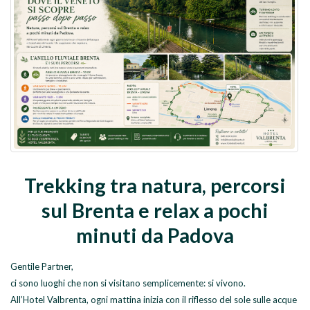
Trekking tra natura, percorsi
sul Brenta e relax a pochi
minuti da Padova
Gentile Partner,
ci sono luoghi che non si visitano semplicemente: si vivono.
All’Hotel Valbrenta, ogni mattina inizia con il riflesso del sole sulle acque