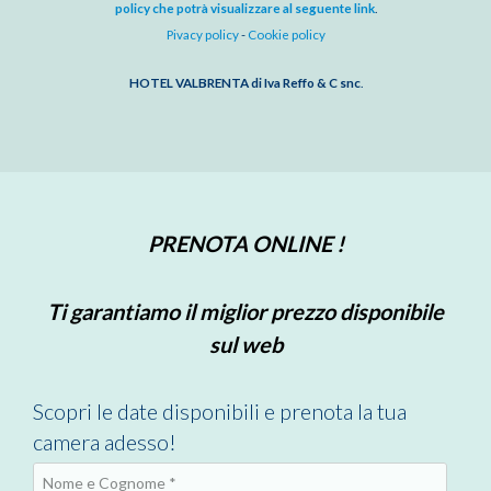
policy che potrà visualizzare al seguente link
.
Pivacy policy
-
Cookie policy
HOTEL VALBRENTA di Iva Reffo & C snc
.
PRENOTA ONLINE !
Ti garantiamo il miglior prezzo disponibile
sul web
Scopri le date disponibili e prenota la tua
camera adesso!