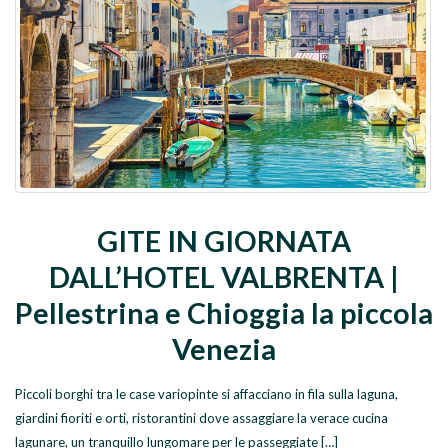
GITE IN GIORNATA
DALL’HOTEL VALBRENTA |
Pellestrina e Chioggia la piccola
Venezia
Piccoli borghi tra le case variopinte si affacciano in fila sulla laguna,
giardini fioriti e orti, ristorantini dove assaggiare la verace cucina
lagunare, un tranquillo lungomare per le passeggiate […]