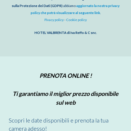
sulla Protezione dei Dati (GDPR)
abbiamo
aggiornato la nostra privacy
policy che potrà visualizzare al seguente link
.
Pivacy policy
-
Cookie policy
HOTEL VALBRENTA di Iva Reffo & C snc
.
PRENOTA ONLINE !
Ti garantiamo il miglior prezzo disponibile
sul web
Scopri le date disponibili e prenota la tua
camera adesso!