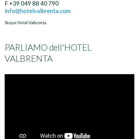
F +39 049 88 40 790
info@hotelvalbrenta.com
Skype: Hotel Valbrenta
PARLIAMO dell'HOTEL
VALBRENTA