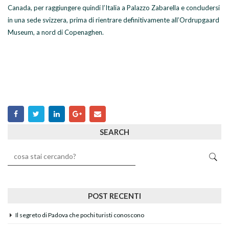
Canada, per raggiungere quindi l’Italia a Palazzo Zabarella e concludersi
in una sede svizzera, prima di rientrare definitivamente all’Ordrupgaard
Museum, a nord di Copenaghen.
SEARCH
POST RECENTI
Il segreto di Padova che pochi turisti conoscono