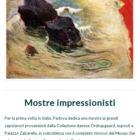
Mostre impressionisti
Per la prima volta in Italia, Padova dedica una mostra ai grandi
capolavori provenienti dalla Collezione danese Ordrupgaard, esposti a
Palazzo Zabarella, in coincidenza con il completo rinnovo del Museo che