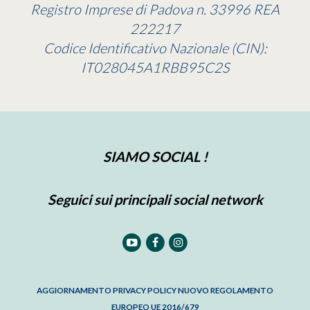
Registro Imprese di Padova n. 33996 REA
222217
Codice Identificativo Nazionale (CIN):
IT028045A1RBB95C2S
SIAMO SOCIAL !
Seguici sui principali social network
AGGIORNAMENTO PRIVACY POLICY NUOVO REGOLAMENTO
EUROPEO UE 2016/679