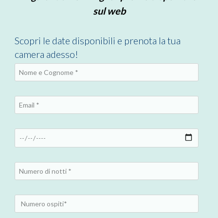
sul web
Scopri le date disponibili e prenota la tua
camera adesso!