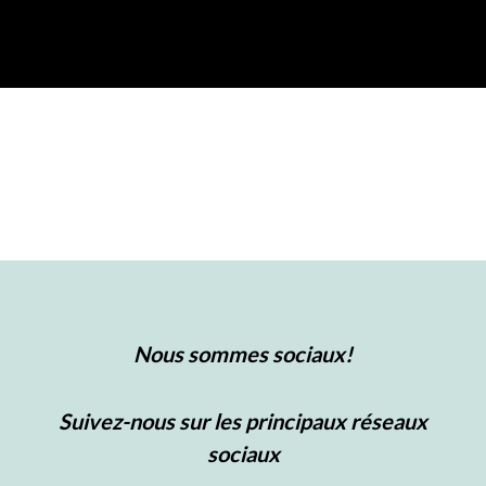
Nous sommes sociaux!
Suivez-nous sur les principaux réseaux
sociaux