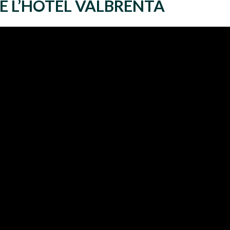
E L’HOTEL VALBRENTA