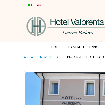
HOTEL
CHAMBRES ET SERVICES
Accueil
MENU SPECIALI
PARLONS DE L’HOTEL VAL