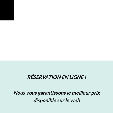
RÉSERVATION EN LIGNE !
Nous vous garantissons le meilleur prix
disponible sur le web