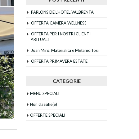
PARLONS DE L’HOTEL VALBRENTA
OFFERTA CAMERA WELLNESS
OFFERTA PER I NOSTRI CLIENTI
ABITUALI
Joan Miró: Materialità e Metamorfosi
OFFERTA PRIMAVERA ESTATE
CATEGORIE
MENU SPECIALI
Non classifié(e)
OFFERTE SPECIALI