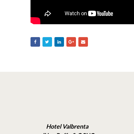
Hotel Valbrenta