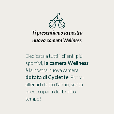
Ti presentiamo la nostra
nuova camera Wellness
Dedicata a tutti i clienti più
sportivi,
la camera Wellness
è la nostra nuova camera
dotata di Cyclette
. Potrai
allenarti tutto l’anno, senza
preoccuparti del brutto
tempo!