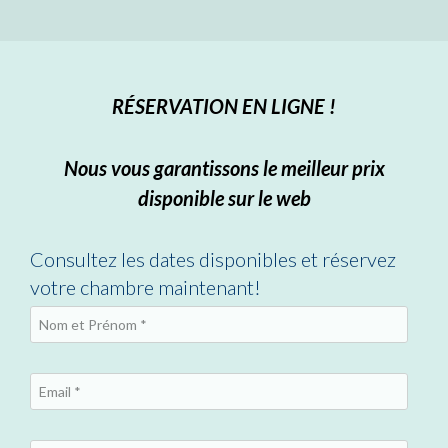
RÉSERVATION EN LIGNE !
Nous vous garantissons le meilleur prix
disponible sur le web
Consultez les dates disponibles et réservez
votre chambre maintenant!