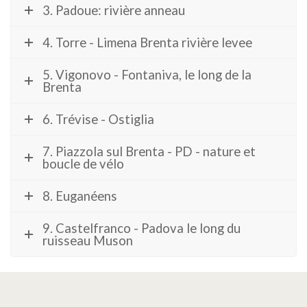
3. Padoue: rivière anneau
4. Torre - Limena Brenta rivière levee
5. Vigonovo - Fontaniva, le long de la
Brenta
6. Trévise - Ostiglia
7. Piazzola sul Brenta - PD - nature et
boucle de vélo
8. Euganéens
9. Castelfranco - Padova le long du
ruisseau Muson