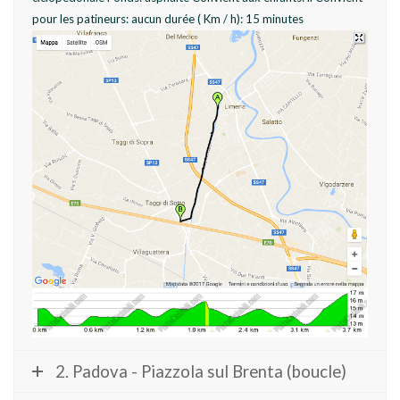
pour les patineurs: aucun durée ( Km / h): 15 minutes
2. Padova - Piazzola sul Brenta (boucle)