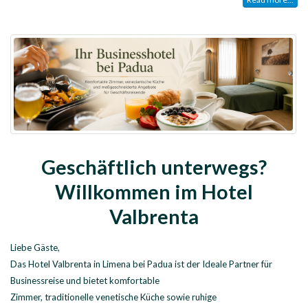
Geschäftlich unterwegs?
Willkommen im Hotel
Valbrenta
Liebe Gäste,
Das Hotel Valbrenta in Limena bei Padua ist der Ideale Partner für
Businessreise und bietet komfortable
Zimmer, traditionelle venetische Küche sowie ruhige