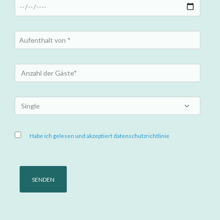
Habe ich gelesen und akzeptiert datenschutzrichtlinie