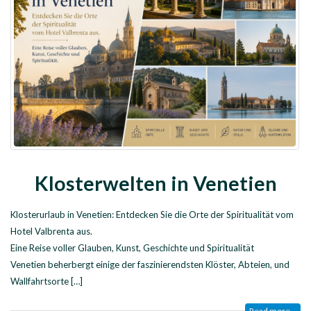
Klosterwelten in Venetien
Klosterurlaub in Venetien: Entdecken Sie die Orte der Spiritualität vom
Hotel Valbrenta aus.
Eine Reise voller Glauben, Kunst, Geschichte und Spiritualität
Venetien beherbergt einige der faszinierendsten Klöster, Abteien, und
Wallfahrtsorte […]
Read more...