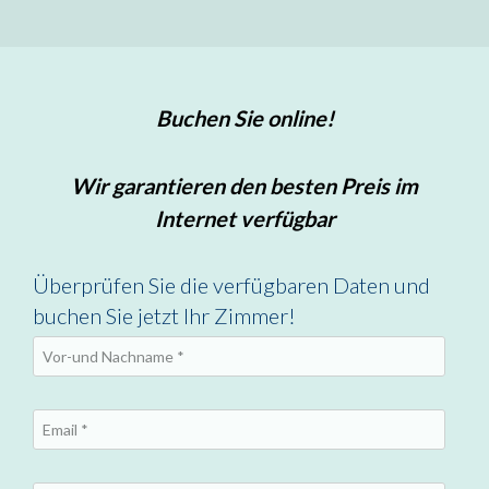
Buchen Sie online!
Wir garantieren den besten Preis im
Internet verfügbar
Überprüfen Sie die verfügbaren Daten und
buchen Sie jetzt Ihr Zimmer!