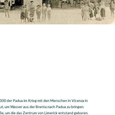
 300 der Padua im Krieg mit den Menschen in Vicenza in
aut, um Wasser aus der Brenta nach Padua zu bringen.
e, um die das Zentrum von Limerick entstand geboren.