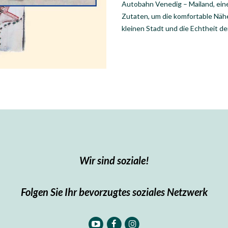
Autobahn Venedig – Mailand, eine
Zutaten, um die komfortable Nähe
kleinen Stadt und die Echtheit d
Wir sind soziale!
Folgen Sie Ihr bevorzugtes soziales Netzwerk