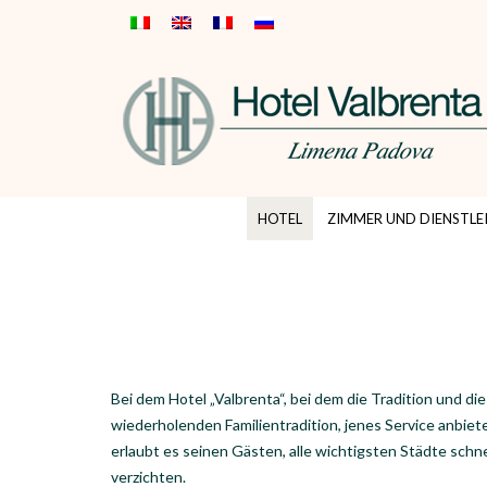
HOTEL
ZIMMER UND DIENSTLE
Bei dem Hotel „Valbrenta“, bei dem die Tradition und d
wiederholenden Familientradition, jenes Service anbie
erlaubt es seinen Gästen, alle wichtigsten Städte schne
verzichten.