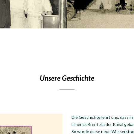
Unsere Geschichte
Die Geschichte lehrt uns, dass in
Limerick Brentella der Kanal geb
So wurde diese neue Wasserstraß