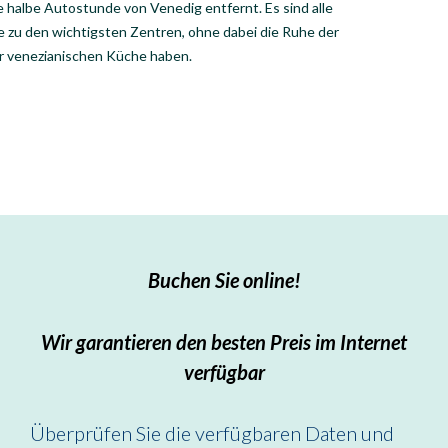
 halbe Autostunde von Venedig entfernt. Es sind alle
 zu den wichtigsten Zentren, ohne dabei die Ruhe der
er venezianischen Küche haben.
Buchen Sie online!
Wir garantieren den besten Preis im Internet
verfügbar
Überprüfen Sie die verfügbaren Daten und