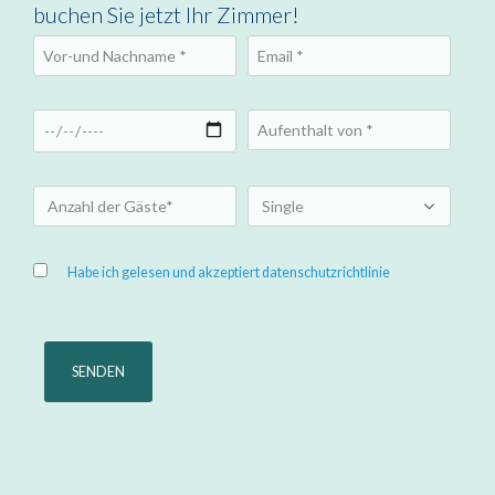
buchen Sie jetzt Ihr Zimmer!
Habe ich gelesen und akzeptiert datenschutzrichtlinie