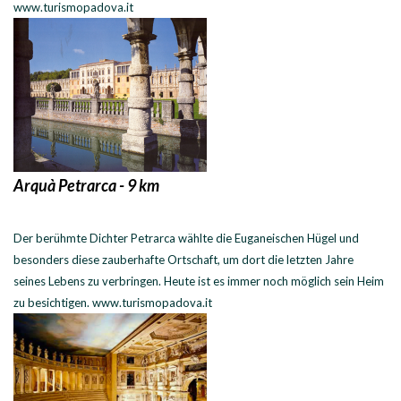
www.turismopadova.it
Arquà Petrarca - 9 km
Der berühmte Dichter Petrarca wählte die Euganeischen Hügel und
besonders diese zauberhafte Ortschaft, um dort die letzten Jahre
seines Lebens zu verbringen. Heute ist es immer noch möglich sein Heim
zu besichtigen. www.turismopadova.it