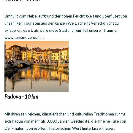
Umhüllt vom Nebel aufgrund der hohen Feuchtigkeit und überflutet von
unzähligen Touristen aus der ganzen Welt, scheint Venedig nicht zu
existieren, es ist, als wäre diese Stadt nur ein Teil unserer Träume.
www.turismovenezia.it
Padova - 10 km
Mit ihren zahlreichen, künstlerischen und kulturellen Traditionen rühmt
sich Padua von mehr als 3.000 Jahren Geschichte, die ihr eine Fülle von
Denkmälern von großem, historischem Wert hinterlassen haben.