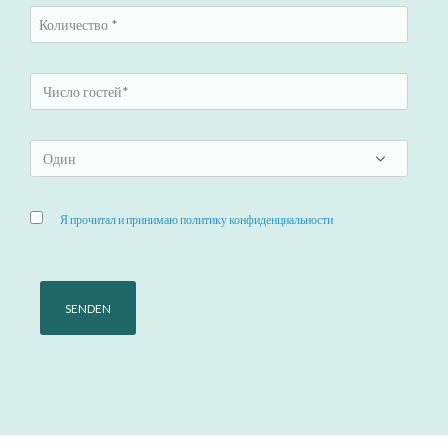
Я прочитал и принимаю политику конфиденциальности